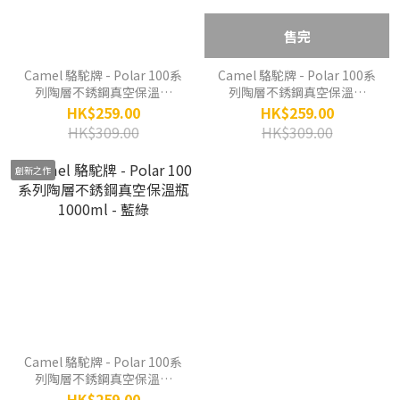
售完
Camel 駱駝牌 - Polar 100系
Camel 駱駝牌 - Polar 100系
列陶層不銹鋼真空保溫瓶
列陶層不銹鋼真空保溫瓶
1000ml - 灰
1000ml - 白
HK$259.00
HK$259.00
HK$309.00
HK$309.00
創新之作
Camel 駱駝牌 - Polar 100系
列陶層不銹鋼真空保溫瓶
1000ml - 藍綠
HK$259.00