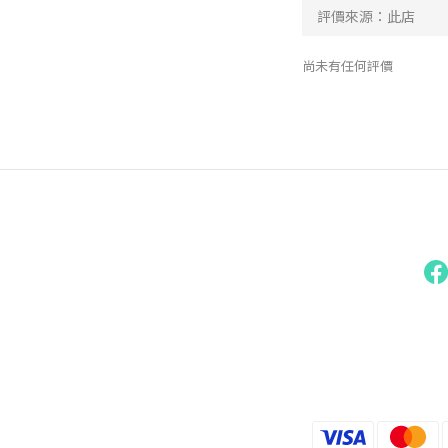
尚未有任何評價