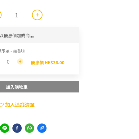
以優惠價加購商品
眼罩 - 無香味
優惠價 HK$38.00
加入購物車
加入追蹤清單