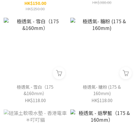
HK$380.00
HK$150.00
HK$250.00
極透氣 - 雪白（175
極透氣- 糖粉 (175 &
&160mm）
160mm)
HK$118.00
HK$118.00