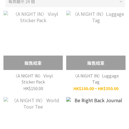
每頁顯示 24 個
販售結束
販售結束
〈A NIGHT IN〉 Vinyl
〈A NIGHT IN〉Luggage
Sticker Pack
Tag
HK$150.00
HK$100.00 ~ HK$350.00