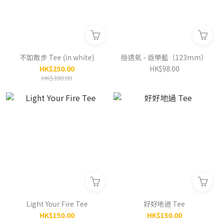
不如散步 Tee (in white)
極透氣 - 返學藍（123mm）
HK$250.00
HK$98.00
HK$380.00
Light Your Fire Tee
好好地過 Tee
HK$150.00
HK$150.00