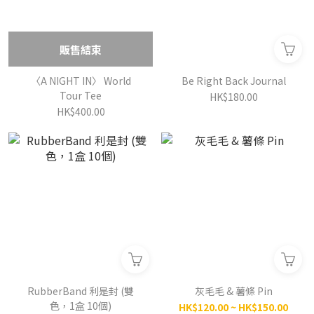
販售結束
〈A NIGHT IN〉 World
Be Right Back Journal
Tour Tee
HK$180.00
HK$400.00
RubberBand 利是封 (雙
灰毛毛 & 薯條 Pin
色，1盒 10個)
HK$120.00 ~ HK$150.00