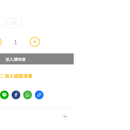
L
2XL
加入購物車
加入追蹤清單