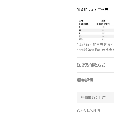
發貨期：3-5 工作天
*
此商品不能享有會員
**圖片與實物顏色或
送貨及付款方式
顧客評價
尚未有任何評價