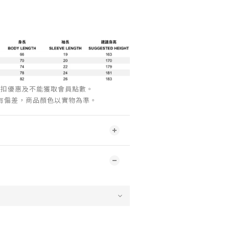
折扣優惠及不能獲取會員點數。
會有偏差，商品顏色以實物為準。