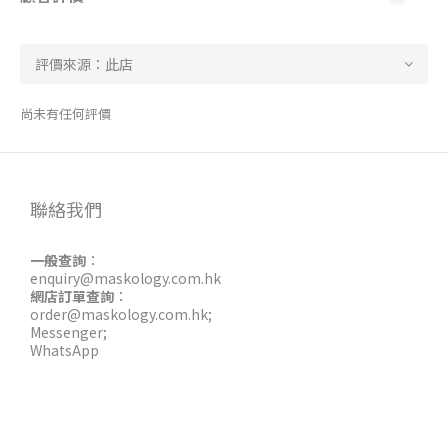
尚未有任何評價
聯絡我們
一般查詢
：
enquiry@maskology.com.hk
網店訂單查詢
：
order@maskology.com.hk
;
Messenger
;
WhatsApp