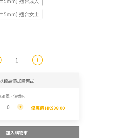
 (±5mm) 適合成人
 (±5mm) 適合女士
以優惠價加購商品
眼罩 - 無香味
優惠價 HK$38.00
加入購物車