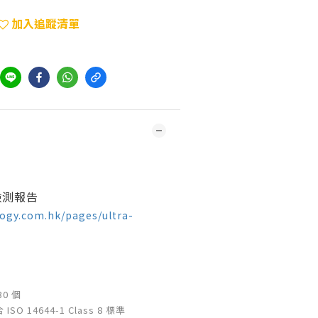
加入追蹤清單
C檢測報告
ogy.com.hk/pages/ultra-
0 個
O 14644-1 Class 8 標準