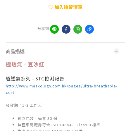
加入追蹤清單
分享到
商品描述
極透氣
- 豆沙紅
極透氣系列 - STC檢測報告
http://www.maskology.com.hk/pages/ultra-breathable-
cert
發貨期：1-3 工作天
獨立包裝，每盒 30 個
無塵車間廠房符合 ISO 14644-1 Class 8 標準