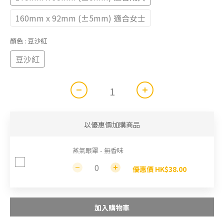
160mm x 92mm (±5mm) 適合女士
顏色
: 豆沙紅
豆沙紅
以優惠價加購商品
蒸氣眼罩 - 無香味
優惠價 HK$38.00
加入購物車