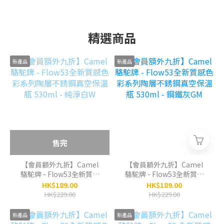
精選商品
新產品
新產品
售完
【會員額外九折】Camel
【會員額外九折】Camel
駱駝牌 - Flow53全新質感
駱駝牌 - Flow53全新質感
色彩系列陶層不銹鋼真空保
色彩系列陶層不銹鋼真空保
HK$189.00
HK$189.00
溫瓶 530ml - 純淨白W
溫瓶 530ml - 鋼鐵灰GM
HK$229.00
HK$229.00
新產品
新產品