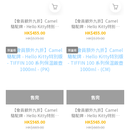
【會員額外九折】Camel
【會員額外九折】Camel
駱駝牌 - Hello Kitty特別版
駱駝牌 - Hello Kitty特別版
- TIFFIN 50系列保温飯壺
- TIFFIN 50系列保温飯壺
HK$455.00
HK$455.00
500ml - (PK)
500ml - (CM)
HK$539.00
HK$539.00
限量版
限量版
售完
售完
【會員額外九折】Camel
【會員額外九折】Camel
駱駝牌 - Hello Kitty特別版
駱駝牌 - Hello Kitty特別版
- TIFFIN 100 系列保温飯壺
- TIFFIN 100 系列保温飯壺
HK$565.00
HK$565.00
1000ml - (PK)
1000ml - (CM)
HK$669.00
HK$669.00