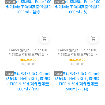
創新之作
創新之作
Camel 駱駝牌 - Polar 100
Camel 駱駝牌 - Polar 100
系列陶層不銹鋼真空保溫瓶
系列陶層不銹鋼真空保溫瓶
1000ml - 藍綠
1000ml - 灰
HK$259.00
HK$259.00
HK$309.00
HK$309.00
限量版
限量版