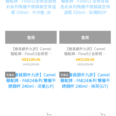
售完
售完
【會員額外九折】Camel
【會員額外九折】Camel
駱駝牌 - Flow53全新質感
駱駝牌 - Flow53 全新質感
色彩系列陶層不銹鋼真空保
色彩系列陶層不銹鋼真空保
HK$189.00
HK$189.00
溫瓶 530ml - 牛仔藍 JB
溫瓶 530ml - 玫瑰粉DP
HK$229.00
HK$229.00
新產品
新產品