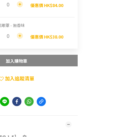
優惠價 HK$84.00
眼罩 - 無香味
優惠價 HK$38.00
加入購物車
加入追蹤清單
DP 1.5】- 白