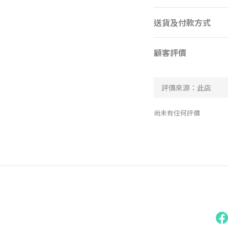
送貨及付款方式
顧客評價
尚未有任何評價