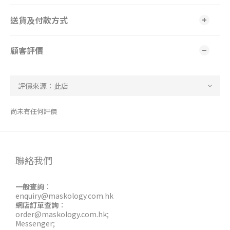
送貨及付款方式
顧客評價
尚未有任何評價
聯絡我們
一般查詢
：
enquiry@maskology.com.hk
網店訂單查詢
：
order@maskology.com.hk
;
Messenger
;