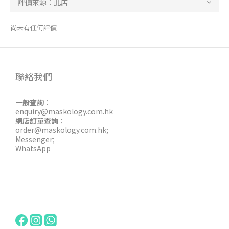
尚未有任何評價
聯絡我們
一般查詢
：
enquiry@maskology.com.hk
網店訂單查詢
：
order@maskology.com.hk
;
Messenger
;
WhatsApp