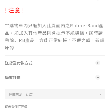
! 注意 !
**購物車內只能加入此頁面內之RubberBand產
品，如加入其他產品則會提示不能結帳，屆時請
移除非RB產品，方能正常結帳。不便之處，敬請
原諒。
送貨及付款方式
顧客評價
尚未有任何評價