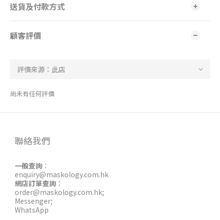
送貨及付款方式
顧客評價
尚未有任何評價
聯絡我們
一般查詢
：
enquiry@maskology.com.hk
網店訂單查詢
：
order@maskology.com.hk
;
Messenger
;
WhatsApp