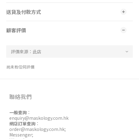
送貨及付款方式
顧客評價
尚未有任何評價
聯絡我們
一般查詢
：
enquiry@maskology.com.hk
網店訂單查詢
：
order@maskology.com.hk
;
Messenger
;