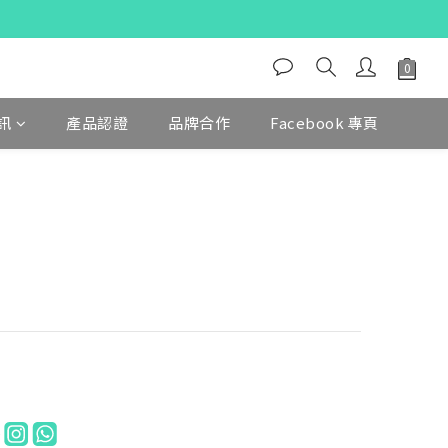
訊
產品認證
品牌合作
Facebook 專頁