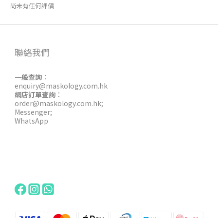
尚未有任何評價
聯絡我們
一般查詢
：
enquiry@maskology.com.hk
網店訂單查詢
：
order@maskology.com.hk
;
Messenger
;
WhatsApp