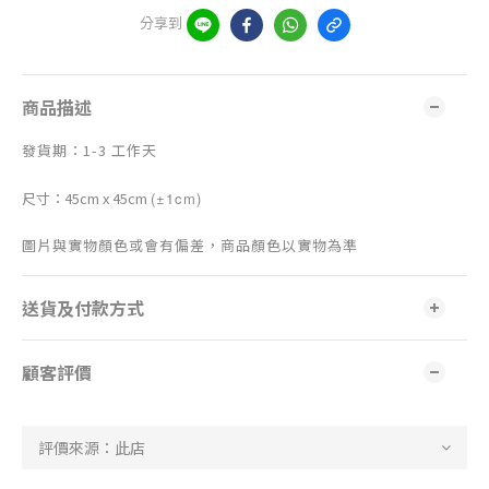
分享到
商品描述
發貨期：1-3 工作天
尺寸：45cm x 45cm
(±1cm)
圖片與實物顏色或會有偏差，商品顏色以實物為準
送貨及付款方式
顧客評價