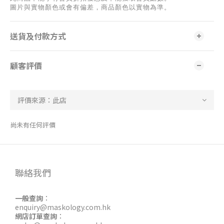
圖片與實物顏色或會有偏差，商品顏色以實物為準。
送貨及付款方式
顧客評價
尚未有任何評價
聯絡我們
一般查詢
：
enquiry@maskology.com.hk
網店訂單查詢
：