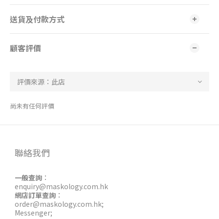
送貨及付款方式
顧客評價
尚未有任何評價
聯絡我們
一般查詢
：
enquiry@maskology.com.hk
網店訂單查詢
：
order@maskology.com.hk
;
Messenger
;