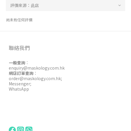
尚未有任何評價
聯絡我們
一般查詢
：
enquiry@maskology.com.hk
網店訂單查詢
：
order@maskology.com.hk
;
Messenger
;
WhatsApp