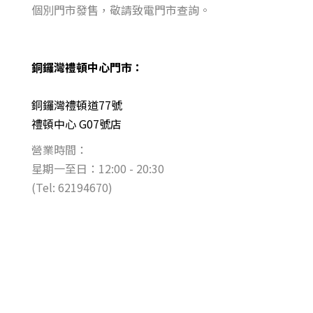
個別門市發售，敬請致電門市查詢。
銅鑼灣禮頓中心門市：
銅鑼灣禮頓道77號
禮頓中心 G07號店
營業時間：
星期一至日：12:00 - 20:30
(Tel: 62194670)