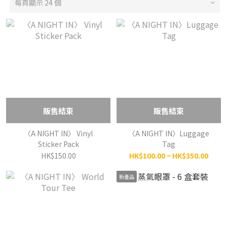
每頁顯示 24 個
販售結束
販售結束
〈A NIGHT IN〉 Vinyl
〈A NIGHT IN〉Luggage
Sticker Pack
Tag
HK$150.00
HK$100.00 ~ HK$350.00
新產品