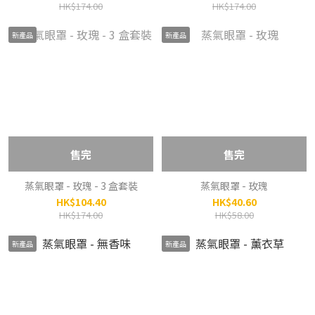
HK$174.00
HK$174.00
新產品
新產品
售完
售完
蒸氣眼罩 - 玫瑰 - 3 盒套裝
蒸氣眼罩 - 玫瑰
HK$104.40
HK$40.60
HK$174.00
HK$58.00
新產品
新產品