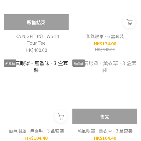
販售結束
〈A NIGHT IN〉 World
蒸氣眼罩 - 6 盒套裝
Tour Tee
HK$174.00
HK$348.00
HK$400.00
新產品
新產品
售完
蒸氣眼罩 - 無香味 - 3 盒套裝
蒸氣眼罩 - 薰衣草 - 3 盒套裝
HK$104.40
HK$104.40