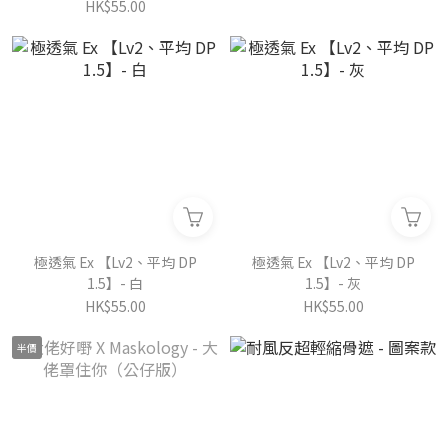
HK$55.00
極透氣 Ex 【Lv2、平均 DP
極透氣 Ex 【Lv2、平均 DP
1.5】- 白
1.5】- 灰
HK$55.00
HK$55.00
半價